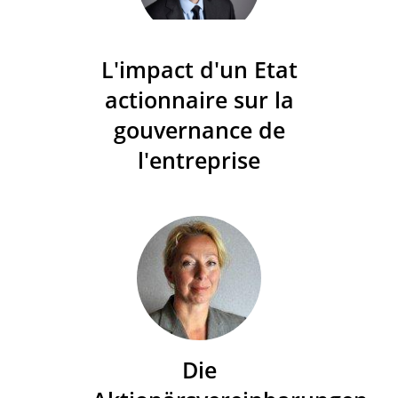
L'impact d'un Etat
actionnaire sur la
gouvernance de
l'entreprise
Die