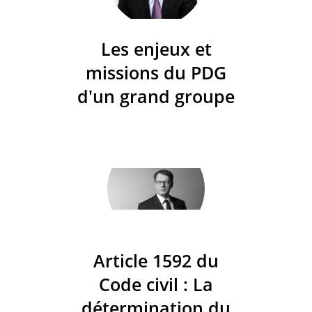
Les enjeux et
missions du PDG
d'un grand groupe
Article 1592 du
Code civil : La
détermination du