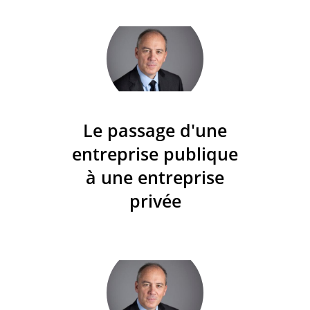
Le passage d'une
entreprise publique
à une entreprise
privée