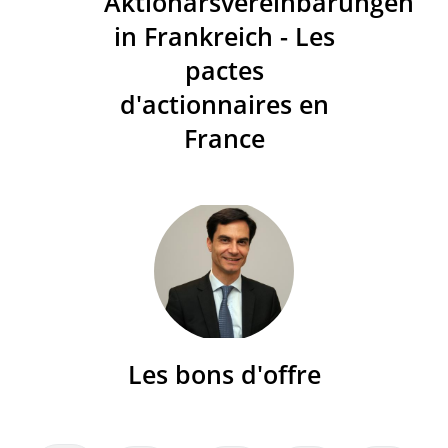
Aktionärsvereinbarungen
in Frankreich - Les
pactes
d'actionnaires en
France
Les bons d'offre