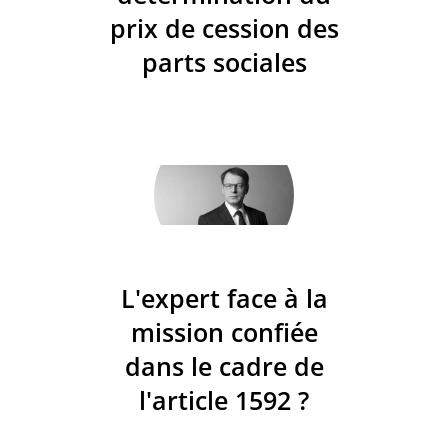
prix de cession des
parts sociales
L'expert face à la
mission confiée
dans le cadre de
l'article 1592 ?