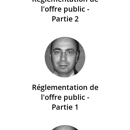
l'offre public -
Partie 2
Réglementation de
l'offre public -
Partie 1