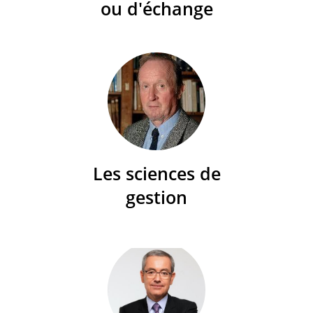
ou d'échange
Les sciences de
gestion