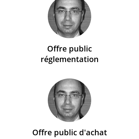
Offre public
réglementation
Offre public d'achat