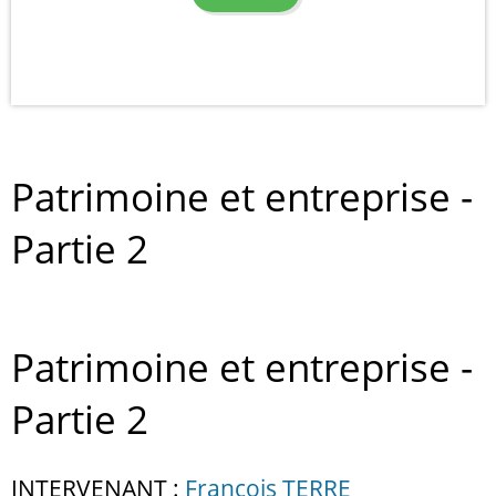
Patrimoine et entreprise -
Partie 2
Patrimoine et entreprise -
Partie 2
INTERVENANT :
François TERRE