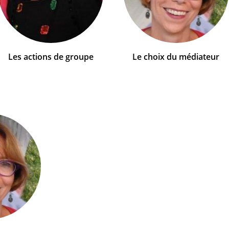
Les actions de groupe
Le choix du médiateur