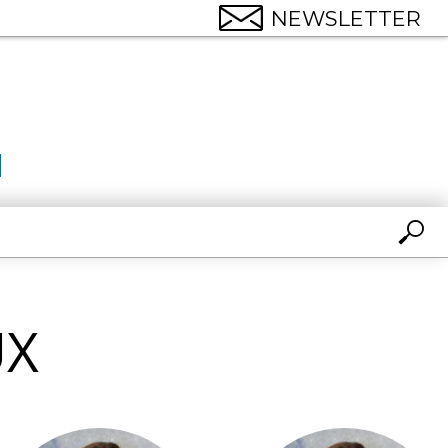
NEWSLETTER
UX