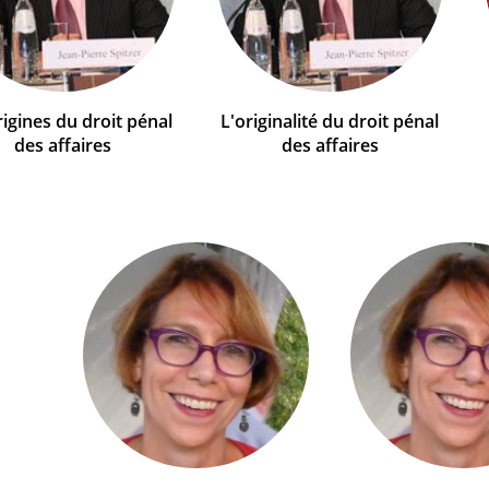
rigines du droit pénal
L'originalité du droit pénal
des affaires
des affaires