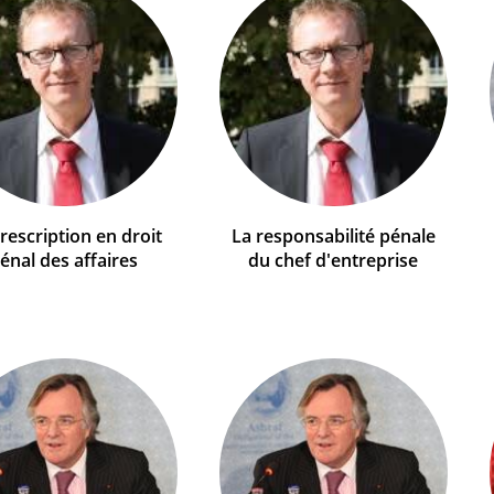
rescription en droit
La responsabilité pénale
énal des affaires
du chef d'entreprise