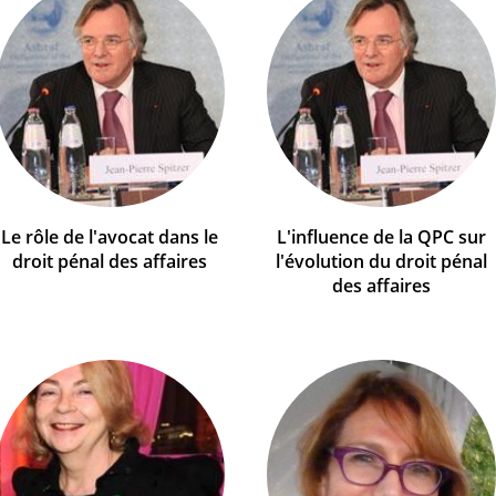
Le rôle de l'avocat dans le
L'influence de la QPC sur
droit pénal des affaires
l'évolution du droit pénal
des affaires