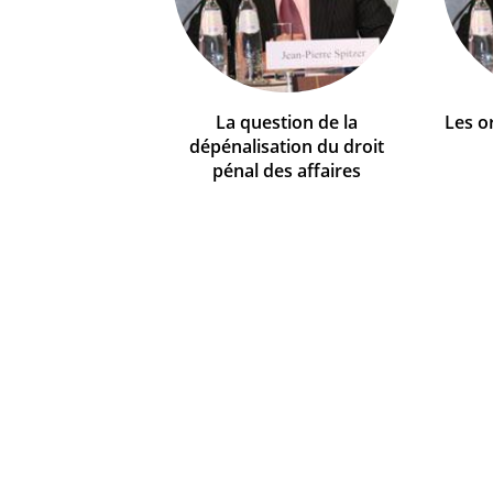
La question de la
Les o
dépénalisation du droit
pénal des affaires