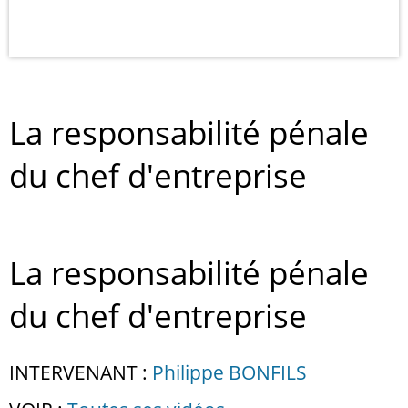
La responsabilité pénale
du chef d'entreprise
La responsabilité pénale
du chef d'entreprise
INTERVENANT :
Philippe BONFILS