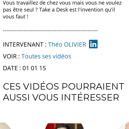
Vous travaillez de chez vous mais vous ne voulez
pas être seul ? Take a Desk est l'invention qu'il
vous faut !
-------------------------------------------------------
INTERVENANT :
Théo OLIVIER
VOIR :
Toutes ses vidéos
DATE : 01 01 15
CES VIDÉOS POURRAIENT
AUSSI VOUS INTÉRESSER