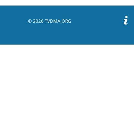
© 2026 TVDMA.ORG