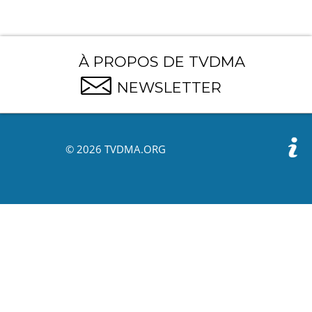
À PROPOS DE TVDMA
NEWSLETTER
© 2026 TVDMA.ORG