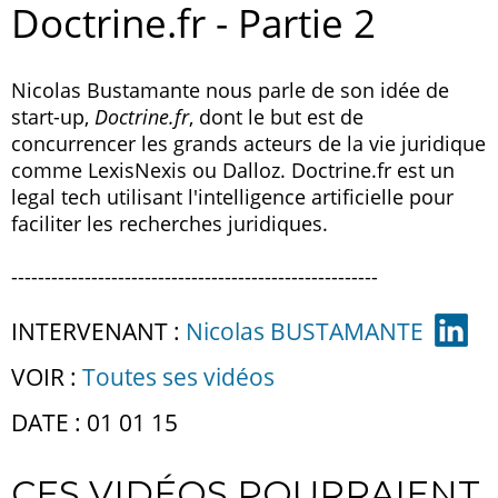
Doctrine.fr - Partie 2
Nicolas Bustamante nous parle de son idée de
start-up,
Doctrine.fr
, dont le but est de
concurrencer les grands acteurs de la vie juridique
comme LexisNexis ou Dalloz. Doctrine.fr est un
legal tech utilisant l'intelligence artificielle pour
faciliter les recherches juridiques.
-------------------------------------------------------
INTERVENANT :
Nicolas BUSTAMANTE
VOIR :
Toutes ses vidéos
DATE : 01 01 15
CES VIDÉOS POURRAIENT