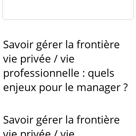
Savoir gérer la frontière
vie privée / vie
professionnelle : quels
enjeux pour le manager ?
Savoir gérer la frontière
vie privée / vie