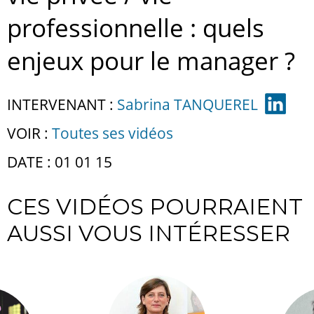
professionnelle : quels
enjeux pour le manager ?
INTERVENANT :
Sabrina TANQUEREL
VOIR :
Toutes ses vidéos
DATE : 01 01 15
CES VIDÉOS POURRAIENT
AUSSI VOUS INTÉRESSER