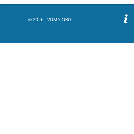
© 2026 TVDMA.ORG