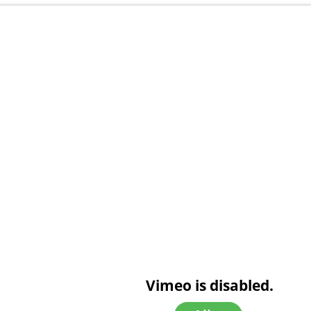
Vimeo is disabled.