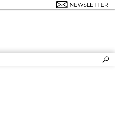
NEWSLETTER