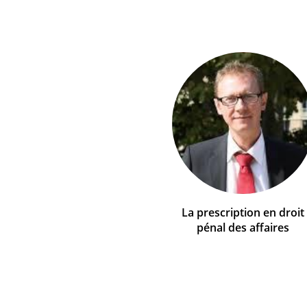
La prescription en droit
pénal des affaires