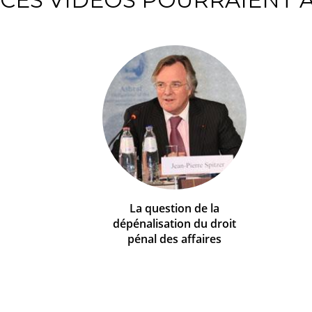
La question de la
dépénalisation du droit
pénal des affaires