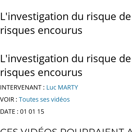
L'investigation du risque de
risques encourus
L'investigation du risque de
risques encourus
INTERVENANT :
Luc MARTY
VOIR :
Toutes ses vidéos
DATE : 01 01 15
CES VIDÉOS POURRAIENT A