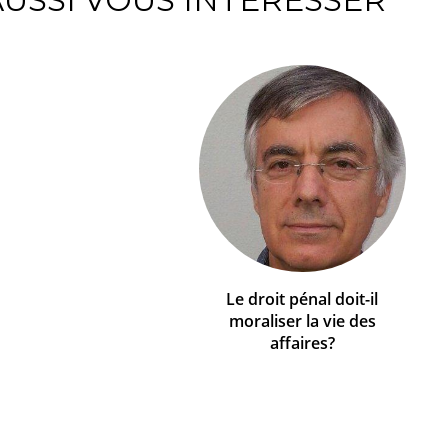
Le droit pénal doit-il
moraliser la vie des
affaires?