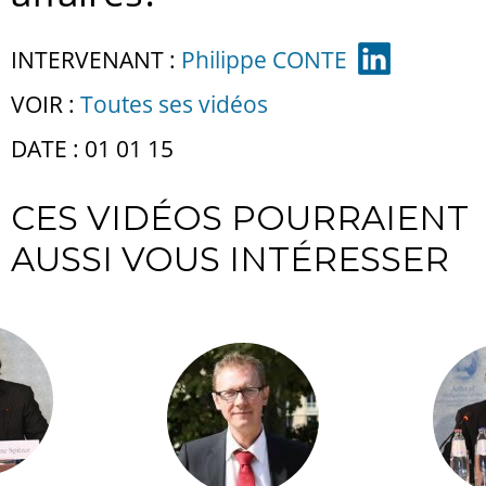
INTERVENANT :
Philippe CONTE
VOIR :
Toutes ses vidéos
DATE : 01 01 15
CES VIDÉOS POURRAIENT
AUSSI VOUS INTÉRESSER