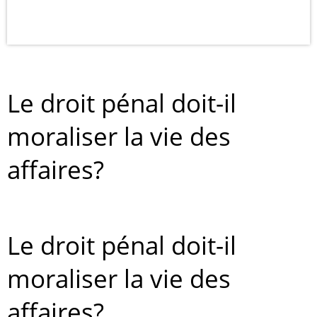
Le droit pénal doit-il
moraliser la vie des
affaires?
Le droit pénal doit-il
moraliser la vie des
affaires?