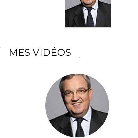
MES VIDÉOS