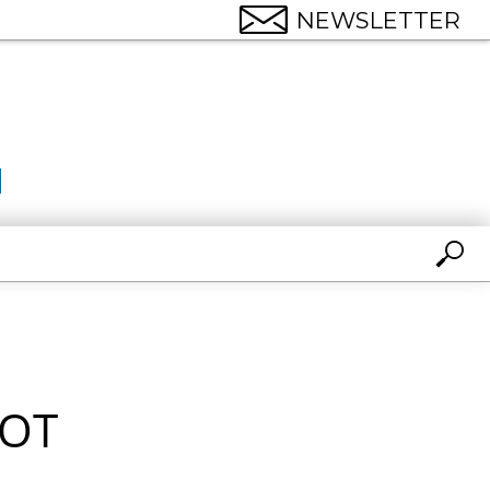
NEWSLETTER
NOT