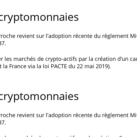
 cryptomonnaies
roche revient sur l’adoption récente du règlement MiC
37.
 les marchés de crypto-actifs par la création d’un c
 la France via la loi PACTE du 22 mai 2019).
 cryptomonnaies
roche revient sur l’adoption récente du règlement MiC
37.