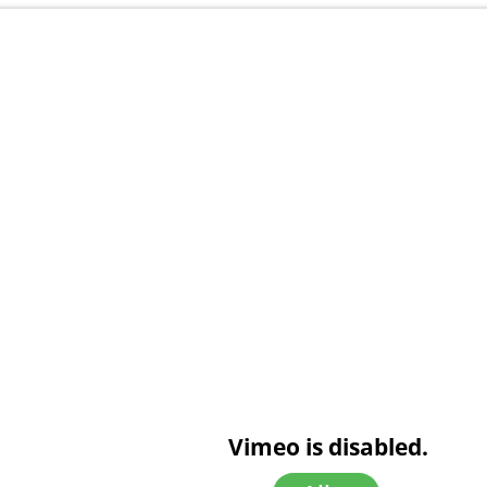
Vimeo is disabled.