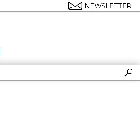
NEWSLETTER