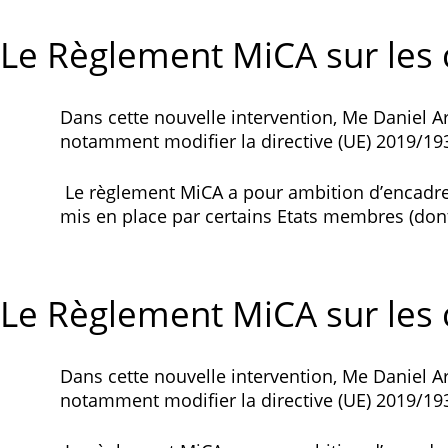
Le Règlement MiCA sur les
Dans cette nouvelle intervention, Me Daniel Ar
notamment modifier la directive (UE) 2019/19
Le règlement MiCA a pour ambition d’encadrer
mis en place par certains Etats membres (dont
Le Règlement MiCA sur les
Dans cette nouvelle intervention, Me Daniel Ar
notamment modifier la directive (UE) 2019/19