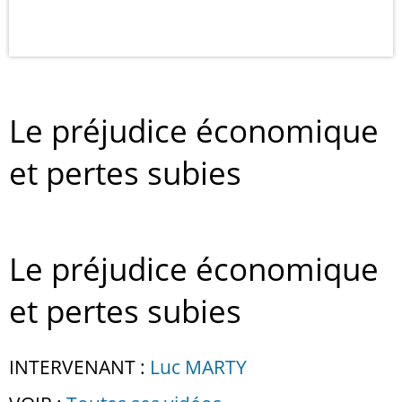
Le préjudice économique
et pertes subies
Le préjudice économique
et pertes subies
INTERVENANT :
Luc MARTY