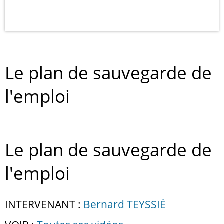
Le plan de sauvegarde de
l'emploi
Le plan de sauvegarde de
l'emploi
INTERVENANT :
Bernard TEYSSIÉ