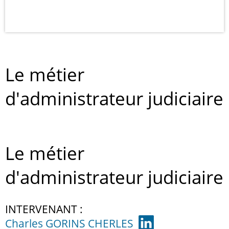
Le métier
d'administrateur judiciaire
Le métier
d'administrateur judiciaire
INTERVENANT :
Charles GORINS CHERLES