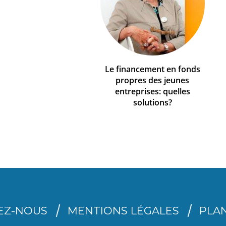
Le financement en fonds
propres des jeunes
entreprises: quelles
solutions?
EZ-NOUS
MENTIONS LÉGALES
PLAN