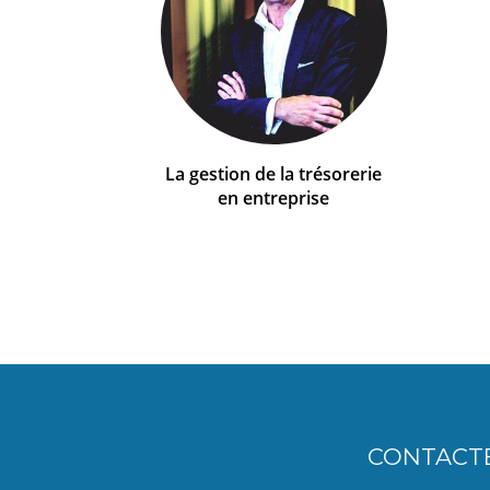
La gestion de la trésorerie
en entreprise
CONTACT