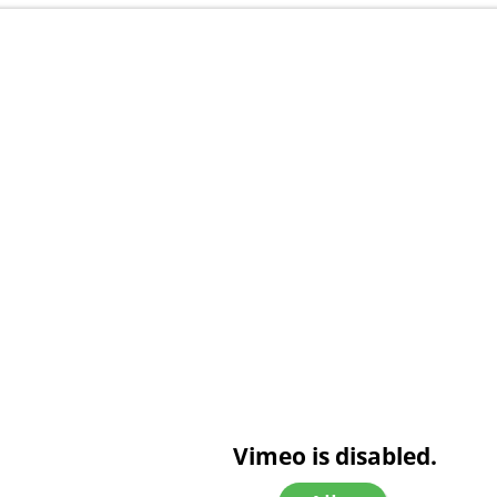
Vimeo is disabled.