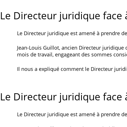
Le Directeur juridique face à
Le Directeur juridique est amené à prendre des
Jean-Louis Guillot, ancien Directeur juridiqu
mois de travail, engageant des sommes consi
Il nous a expliqué comment le Directeur juridi
Le Directeur juridique face à
Le Directeur juridique est amené à prendre des