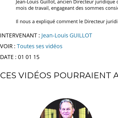
Jean-Louis Guillot, ancien Directeur juridiqu
mois de travail, engageant des sommes consi
Il nous a expliqué comment le Directeur juridi
INTERVENANT :
Jean-Louis GUILLOT
VOIR :
Toutes ses vidéos
DATE : 01 01 15
CES VIDÉOS POURRAIENT A