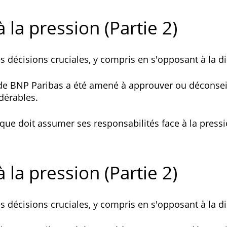
 la pression (Partie 2)
 décisions cruciales, y compris en s'opposant à la di
e de BNP Paribas a été amené à approuver ou déconsei
dérables.
que doit assumer ses responsabilités face à la pressi
 la pression (Partie 2)
 décisions cruciales, y compris en s'opposant à la di