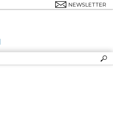
NEWSLETTER