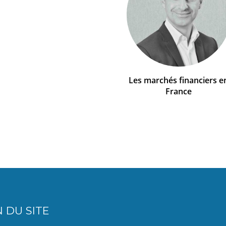
Les marchés financiers e
France
 DU SITE