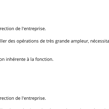
rection de l'entreprise.
ller des opérations de très grande ampleur, nécessit
on inhérente à la fonction.
rection de l'entreprise.