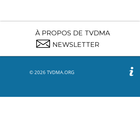
À PROPOS DE TVDMA
NEWSLETTER
© 2026 TVDMA.ORG