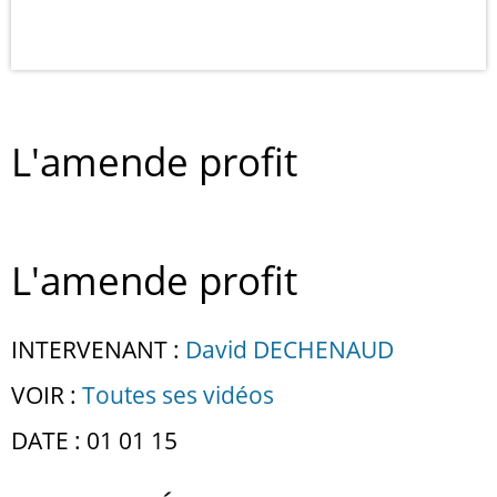
L'amende profit
L'amende profit
INTERVENANT :
David DECHENAUD
VOIR :
Toutes ses vidéos
DATE : 01 01 15