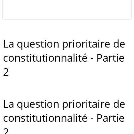
La question prioritaire de
constitutionnalité - Partie
2
La question prioritaire de
constitutionnalité - Partie
2