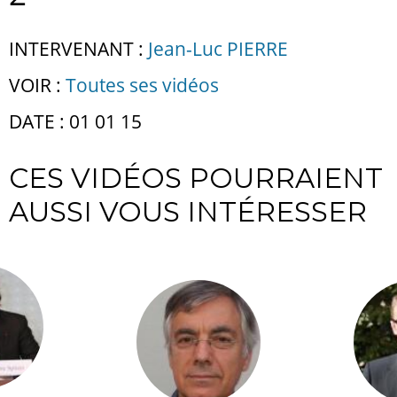
INTERVENANT :
Jean-Luc PIERRE
VOIR :
Toutes ses vidéos
DATE : 01 01 15
CES VIDÉOS POURRAIENT
AUSSI VOUS INTÉRESSER