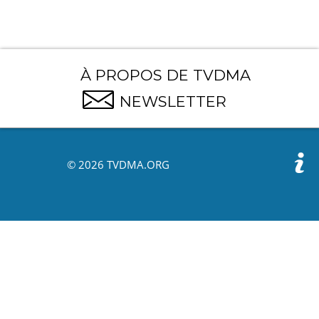
À PROPOS DE TVDMA
NEWSLETTER
© 2026 TVDMA.ORG