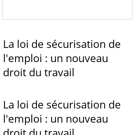
La loi de sécurisation de
l'emploi : un nouveau
droit du travail
La loi de sécurisation de
l'emploi : un nouveau
droit du travail