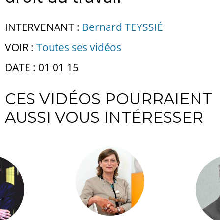
INTERVENANT :
Bernard TEYSSIÉ
VOIR :
Toutes ses vidéos
DATE : 01 01 15
CES VIDÉOS POURRAIENT
AUSSI VOUS INTÉRESSER