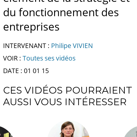
du fonctionnement des
entreprises
INTERVENANT :
Philipe VIVIEN
VOIR :
Toutes ses vidéos
DATE : 01 01 15
CES VIDÉOS POURRAIENT
AUSSI VOUS INTÉRESSER