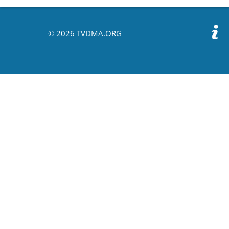
© 2026 TVDMA.ORG