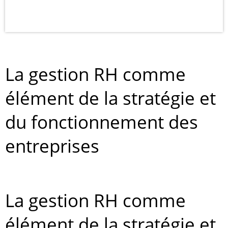
La gestion RH comme
élément de la stratégie et
du fonctionnement des
entreprises
La gestion RH comme
élément de la stratégie et