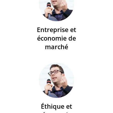
Entreprise et
économie de
marché
Éthique et