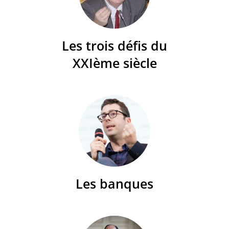
Les trois défis du
XXIème siècle
Les banques