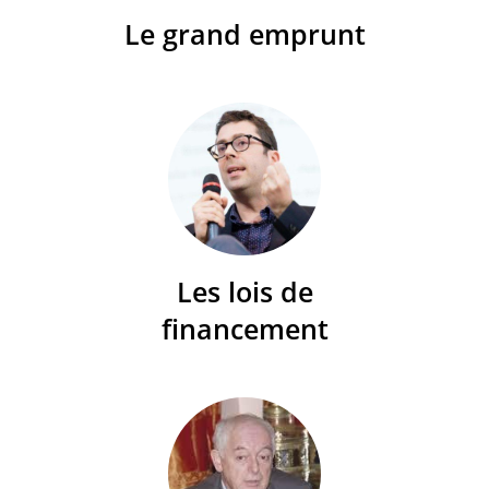
Le grand emprunt
Les lois de
financement