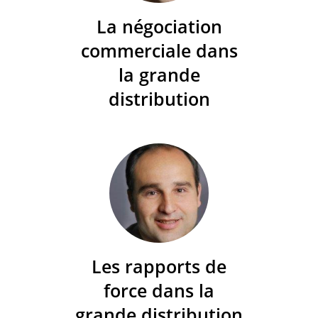
La négociation
commerciale dans
la grande
distribution
Les rapports de
force dans la
grande distribution