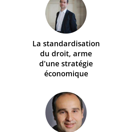
La standardisation
du droit, arme
d'une stratégie
économique