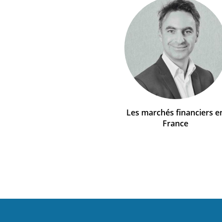
Les marchés financiers e
France