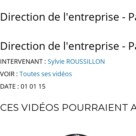
Direction de l'entreprise - P
Direction de l'entreprise - P
INTERVENANT :
Sylvie ROUSSILLON
VOIR :
Toutes ses vidéos
DATE : 01 01 15
CES VIDÉOS POURRAIENT A