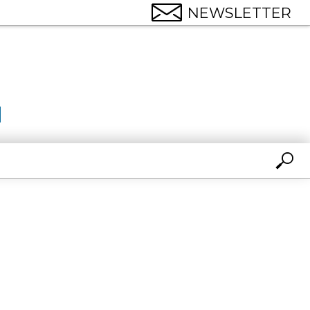
NEWSLETTER