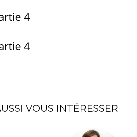
artie 4
artie 4
USSI VOUS INTÉRESSER