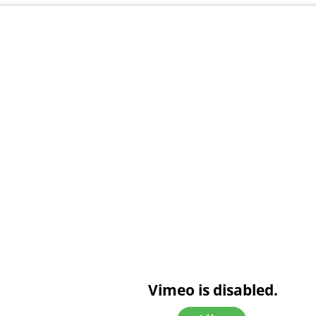
Vimeo is disabled.