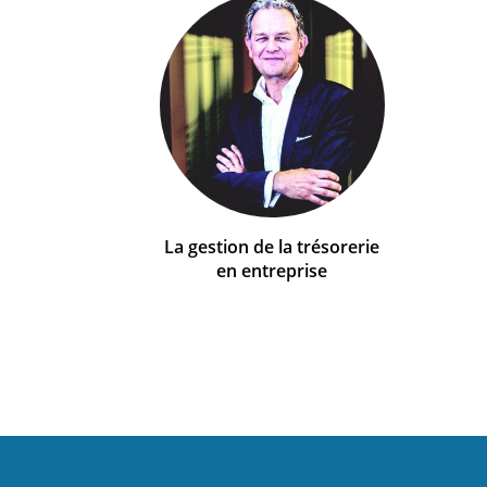
La gestion de la trésorerie
en entreprise