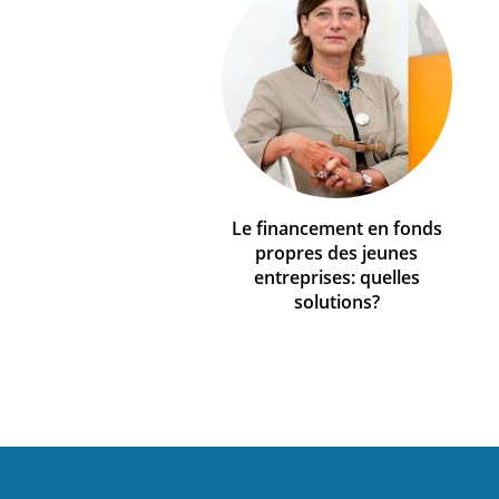
Le financement en fonds
propres des jeunes
entreprises: quelles
solutions?