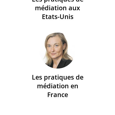
médiation aux
Etats-Unis
Les pratiques de
médiation en
France