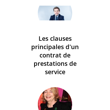
Les clauses
principales d'un
contrat de
prestations de
service