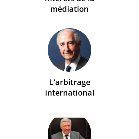
médiation
L'arbitrage
international