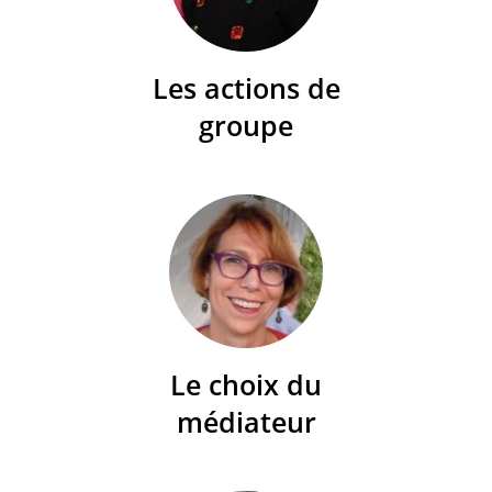
Les actions de
groupe
Le choix du
médiateur