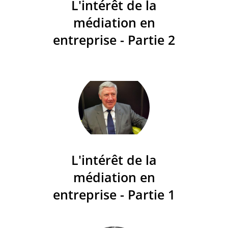
L'intérêt de la
médiation en
entreprise - Partie 2
L'intérêt de la
médiation en
entreprise - Partie 1