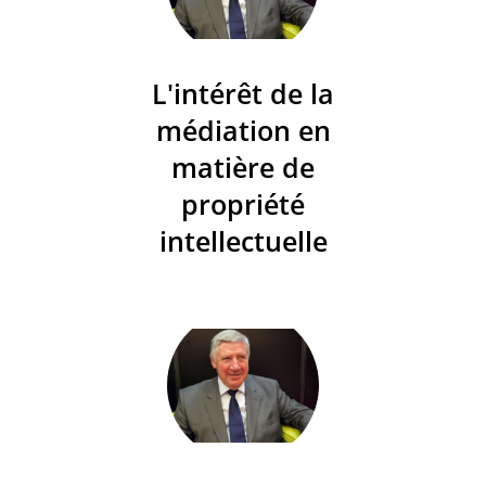
L'intérêt de la
médiation en
matière de
propriété
intellectuelle