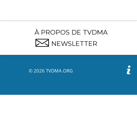
À PROPOS DE TVDMA
NEWSLETTER
© 2026 TVDMA.ORG