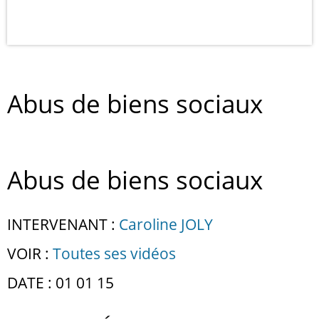
Abus de biens sociaux
Abus de biens sociaux
INTERVENANT :
Caroline JOLY
VOIR :
Toutes ses vidéos
DATE : 01 01 15