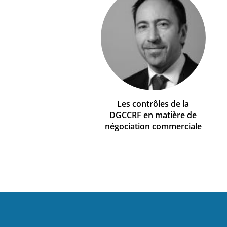
Les contrôles de la
DGCCRF en matière de
négociation commerciale