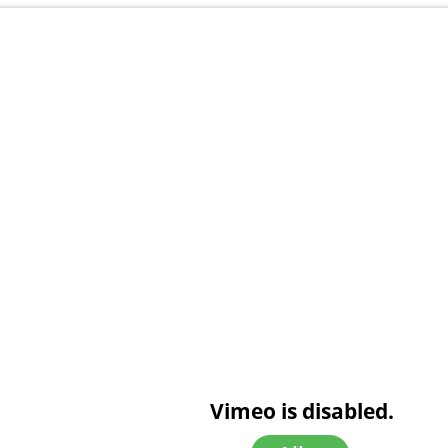
Vimeo is disabled.