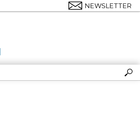
NEWSLETTER