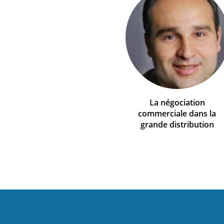
La négociation
commerciale dans la
grande distribution