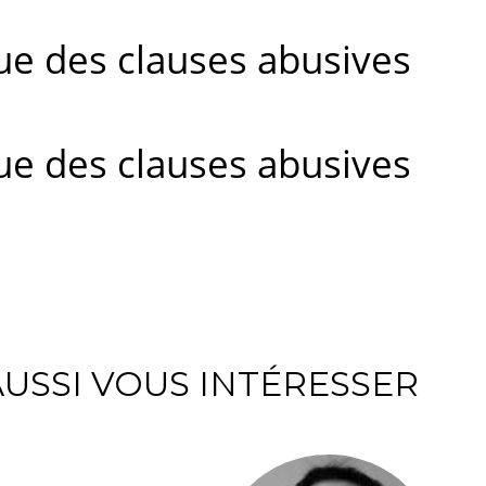
ue des clauses abusives
ue des clauses abusives
USSI VOUS INTÉRESSER