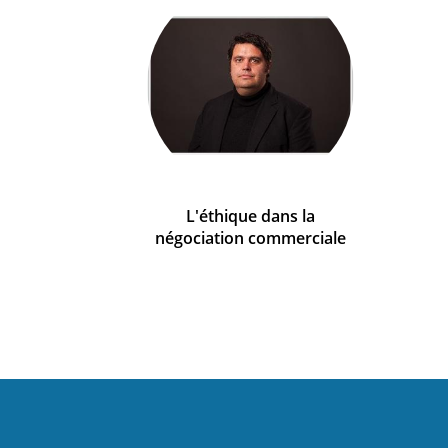
L'éthique dans la
négociation commerciale