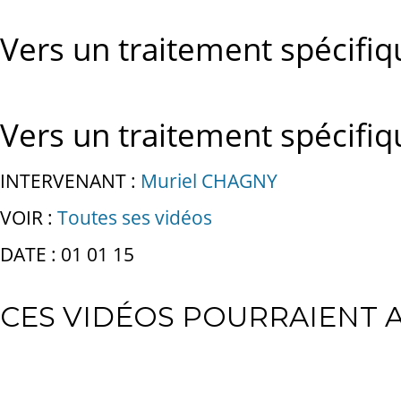
Vers un traitement spécifiq
Vers un traitement spécifiq
INTERVENANT :
Muriel CHAGNY
VOIR :
Toutes ses vidéos
DATE : 01 01 15
CES VIDÉOS POURRAIENT A