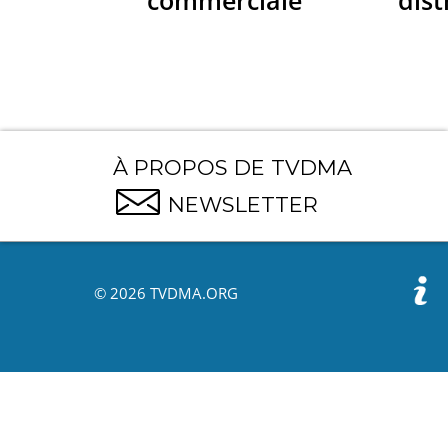
À PROPOS DE TVDMA
NEWSLETTER
© 2026 TVDMA.ORG