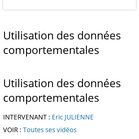
Utilisation des données
comportementales
Utilisation des données
comportementales
INTERVENANT :
Eric JULIENNE
VOIR :
Toutes ses vidéos