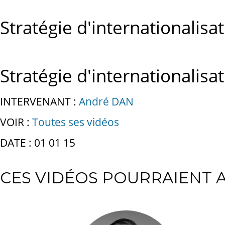
Stratégie d'internationalisa
Stratégie d'internationalisa
INTERVENANT :
André DAN
VOIR :
Toutes ses vidéos
DATE : 01 01 15
CES VIDÉOS POURRAIENT A