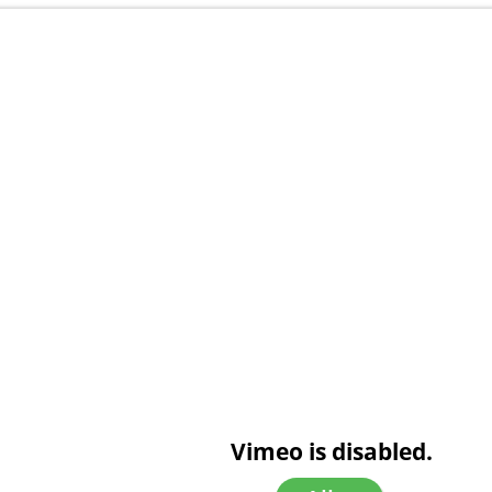
Vimeo is disabled.