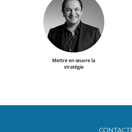
Mettre en œuvre la
stratégie
CONTACT