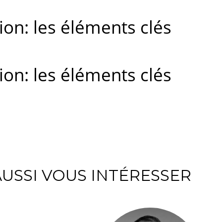
tion: les éléments clés
tion: les éléments clés
USSI VOUS INTÉRESSER