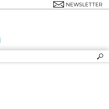
NEWSLETTER