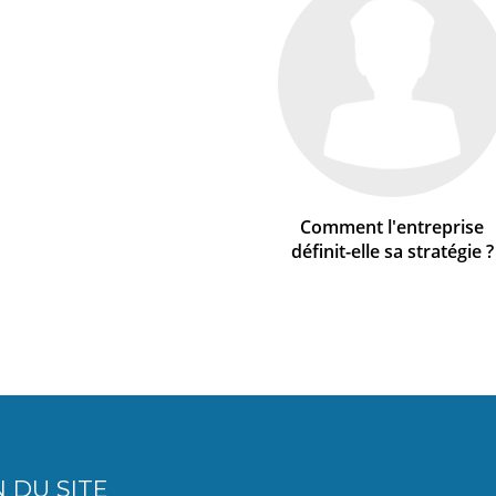
Comment l'entreprise
définit-elle sa stratégie ?
 DU SITE