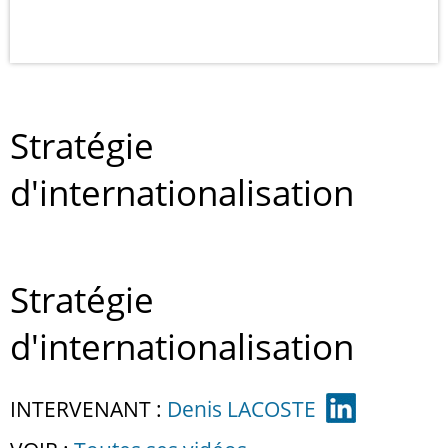
Stratégie
d'internationalisation
Stratégie
d'internationalisation
INTERVENANT :
Denis LACOSTE