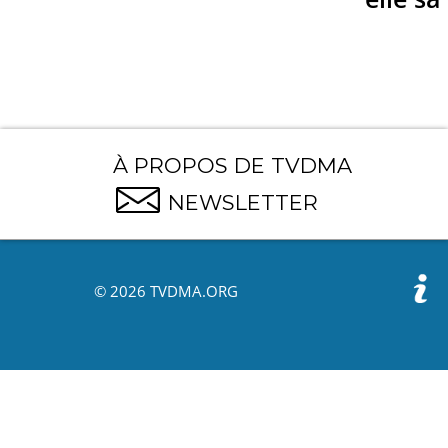
À PROPOS DE TVDMA
NEWSLETTER
© 2026 TVDMA.ORG