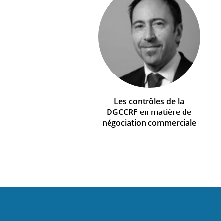
Les contrôles de la
DGCCRF en matière de
négociation commerciale