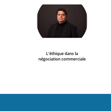
L'éthique dans la
négociation commerciale