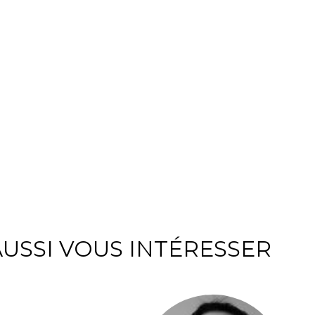
USSI VOUS INTÉRESSER