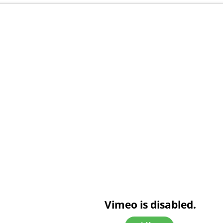
Vimeo is disabled.