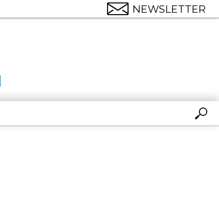
NEWSLETTER