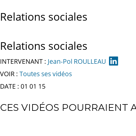
Relations sociales
Relations sociales
INTERVENANT :
Jean-Pol ROULLEAU
VOIR :
Toutes ses vidéos
DATE : 01 01 15
CES VIDÉOS POURRAIENT A