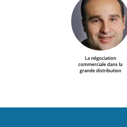
La négociation
commerciale dans la
grande distribution