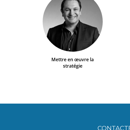
Mettre en œuvre la
stratégie
CONTACT