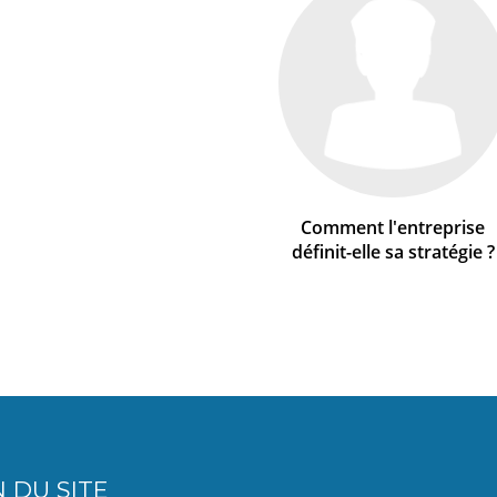
Comment l'entreprise
définit-elle sa stratégie ?
 DU SITE