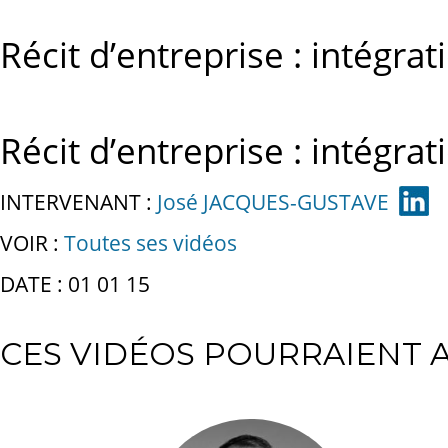
Récit d’entreprise : intégra
Récit d’entreprise : intégra
INTERVENANT :
José JACQUES-GUSTAVE
VOIR :
Toutes ses vidéos
DATE : 01 01 15
CES VIDÉOS POURRAIENT A