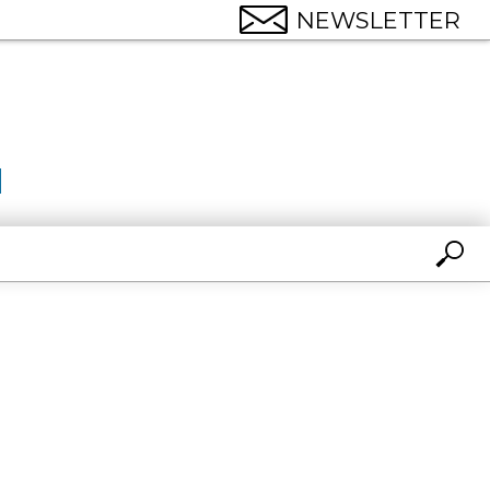
NEWSLETTER