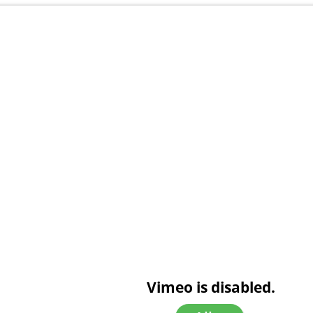
Vimeo is disabled.