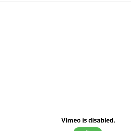
Vimeo is disabled.