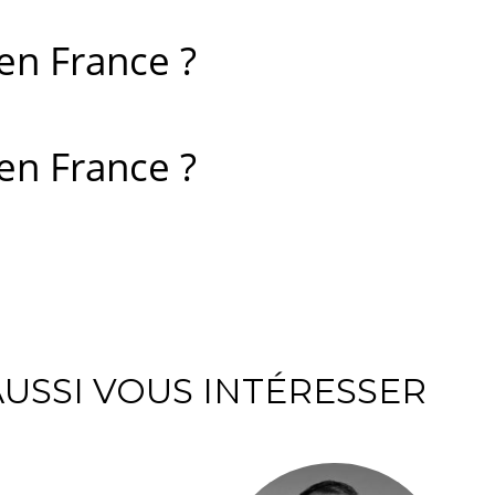
 en France ?
 en France ?
USSI VOUS INTÉRESSER