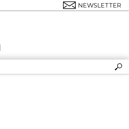
NEWSLETTER