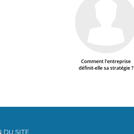
Comment l'entreprise
définit-elle sa stratégie ?
 DU SITE