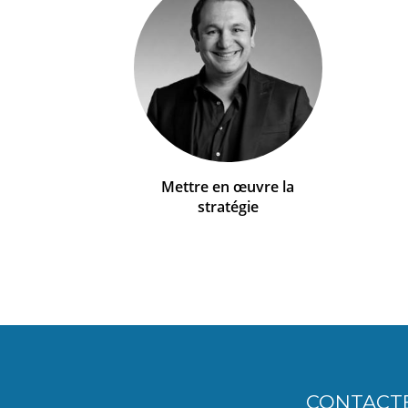
Mettre en œuvre la
stratégie
CONTACT