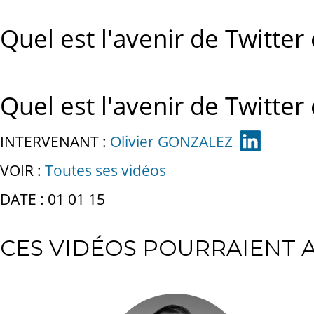
Quel est l'avenir de Twitter
Quel est l'avenir de Twitter
INTERVENANT :
Olivier GONZALEZ
VOIR :
Toutes ses vidéos
DATE : 01 01 15
CES VIDÉOS POURRAIENT A