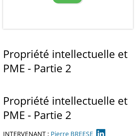
Propriété intellectuelle et
PME - Partie 2
Propriété intellectuelle et
PME - Partie 2
INTERVENANT :
Pierre BREESE