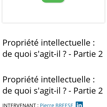
Propriété intellectuelle :
de quoi s'agit-il ? - Partie 2
Propriété intellectuelle :
de quoi s'agit-il ? - Partie 2
INTERVENANT :
Pierre BREESE