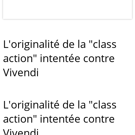
L'originalité de la "class
action" intentée contre
Vivendi
L'originalité de la "class
action" intentée contre
Vivendi