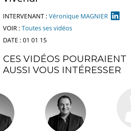
INTERVENANT :
Véronique MAGNIER
VOIR :
Toutes ses vidéos
DATE : 01 01 15
CES VIDÉOS POURRAIENT
AUSSI VOUS INTÉRESSER