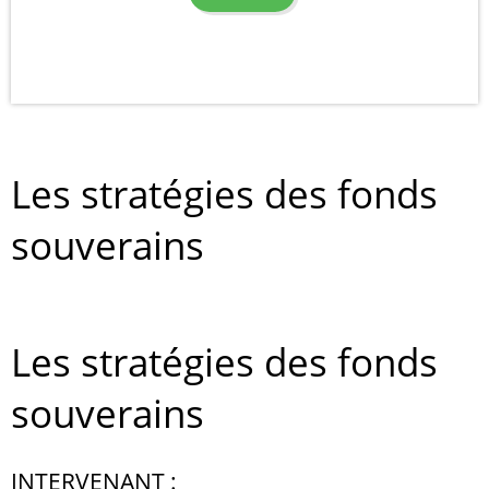
Les stratégies des fonds
souverains
Les stratégies des fonds
souverains
INTERVENANT :