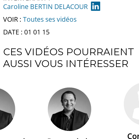
Caroline BERTIN DELACOUR
VOIR :
Toutes ses vidéos
DATE : 01 01 15
CES VIDÉOS POURRAIENT
AUSSI VOUS INTÉRESSER
Co