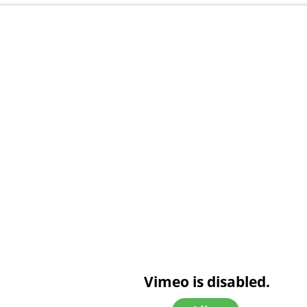
Vimeo is disabled.