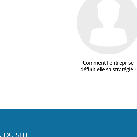
Comment l'entreprise
définit-elle sa stratégie ?
 DU SITE