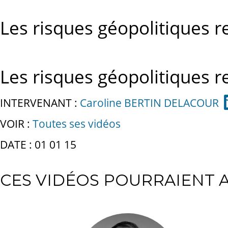
Les risques géopolitiques r
Les risques géopolitiques r
INTERVENANT :
Caroline BERTIN DELACOUR
VOIR :
Toutes ses vidéos
DATE : 01 01 15
CES VIDÉOS POURRAIENT A