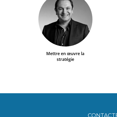
Mettre en œuvre la
stratégie
CONTACT