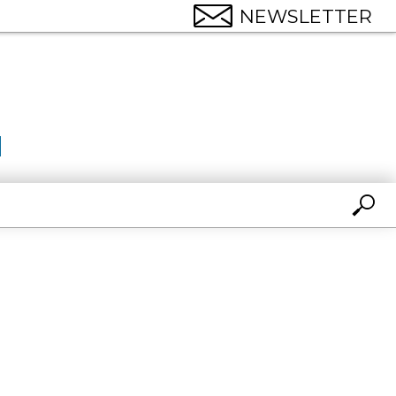
NEWSLETTER