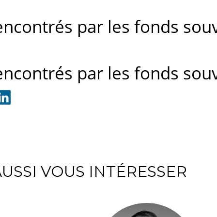
encontrés par les fonds sou
encontrés par les fonds sou
USSI VOUS INTÉRESSER