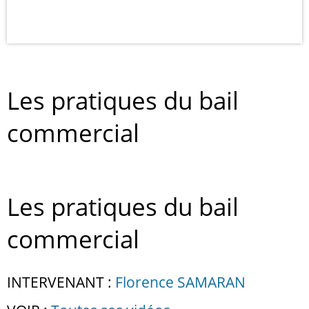
Les pratiques du bail
commercial
Les pratiques du bail
commercial
INTERVENANT :
Florence SAMARAN