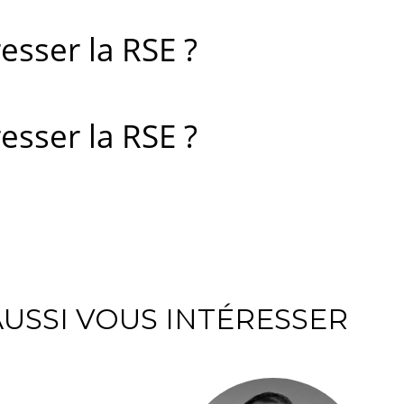
esser la RSE ?
esser la RSE ?
USSI VOUS INTÉRESSER