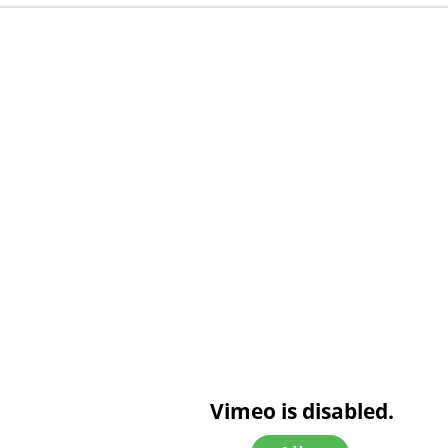
Vimeo is disabled.