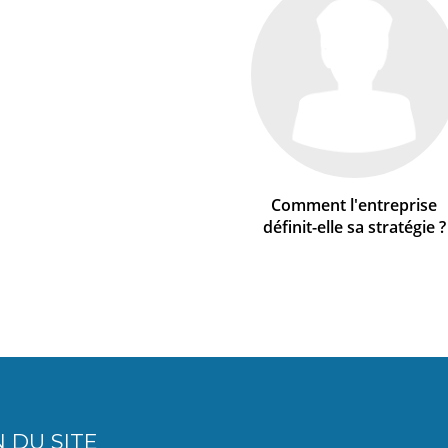
Comment l'entreprise
définit-elle sa stratégie ?
 DU SITE