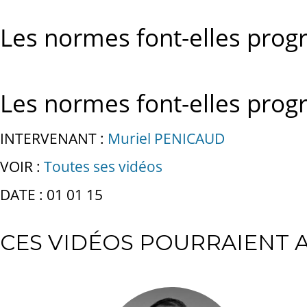
Les normes font-elles progr
Les normes font-elles progr
INTERVENANT :
Muriel PENICAUD
VOIR :
Toutes ses vidéos
DATE : 01 01 15
CES VIDÉOS POURRAIENT A