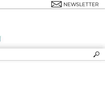
NEWSLETTER