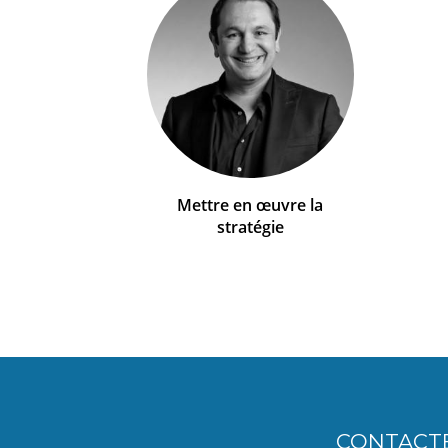
Mettre en œuvre la
stratégie
CONTACT