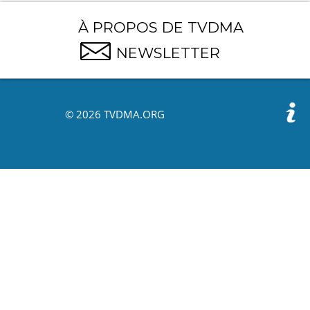
À PROPOS DE TVDMA
NEWSLETTER
© 2026 TVDMA.ORG