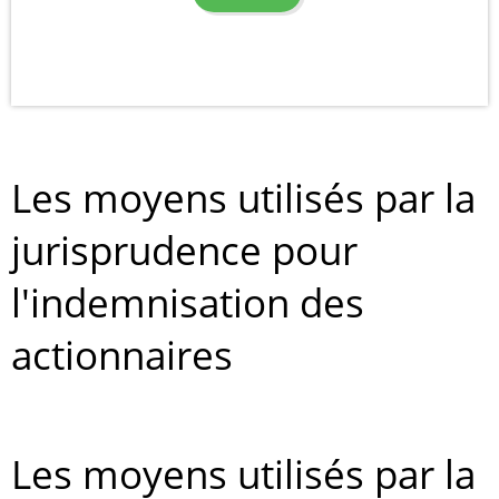
Les moyens utilisés par la
jurisprudence pour
l'indemnisation des
actionnaires
Les moyens utilisés par la