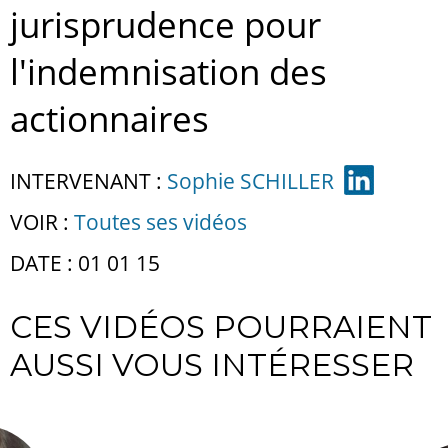
jurisprudence pour
l'indemnisation des
actionnaires
INTERVENANT :
Sophie SCHILLER
VOIR :
Toutes ses vidéos
DATE : 01 01 15
CES VIDÉOS POURRAIENT
AUSSI VOUS INTÉRESSER