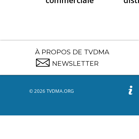
À PROPOS DE TVDMA
NEWSLETTER
© 2026 TVDMA.ORG