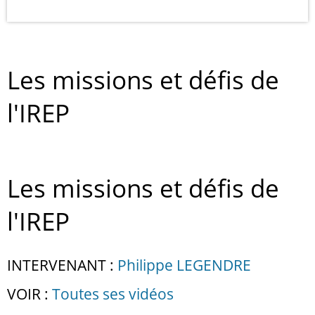
Les missions et défis de
l'IREP
Les missions et défis de
l'IREP
INTERVENANT :
Philippe LEGENDRE
VOIR :
Toutes ses vidéos