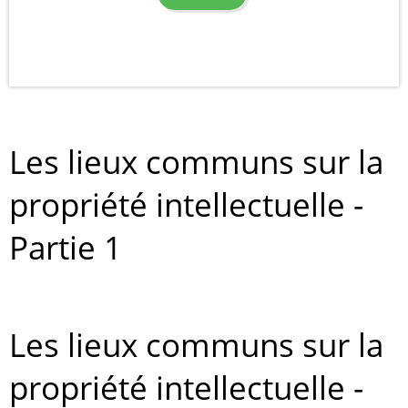
Les lieux communs sur la
propriété intellectuelle -
Partie 1
Les lieux communs sur la
propriété intellectuelle -