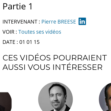
Partie 1
INTERVENANT :
Pierre BREESE
VOIR :
Toutes ses vidéos
DATE : 01 01 15
CES VIDÉOS POURRAIENT
AUSSI VOUS INTÉRESSER