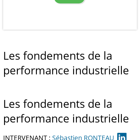
Les fondements de la
performance industrielle
Les fondements de la
performance industrielle
INTERVENANT :
Sébastien RONTEAU