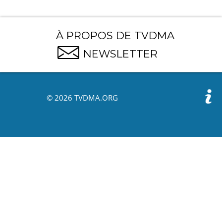
À PROPOS DE TVDMA
NEWSLETTER
© 2026 TVDMA.ORG