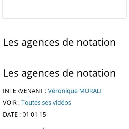
Les agences de notation
Les agences de notation
INTERVENANT :
Véronique MORALI
VOIR :
Toutes ses vidéos
DATE : 01 01 15