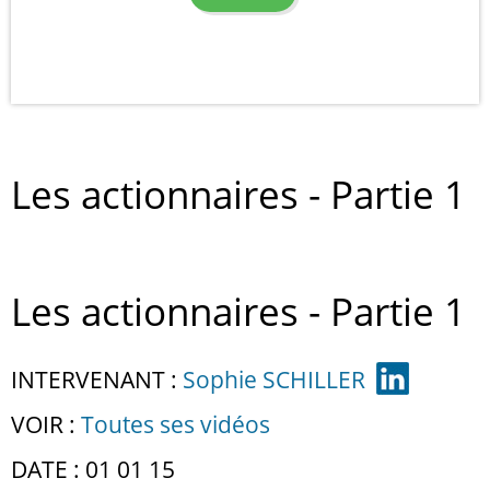
Les actionnaires - Partie 1
Les actionnaires - Partie 1
INTERVENANT :
Sophie SCHILLER
VOIR :
Toutes ses vidéos
DATE : 01 01 15