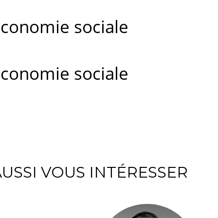
économie sociale
économie sociale
USSI VOUS INTÉRESSER