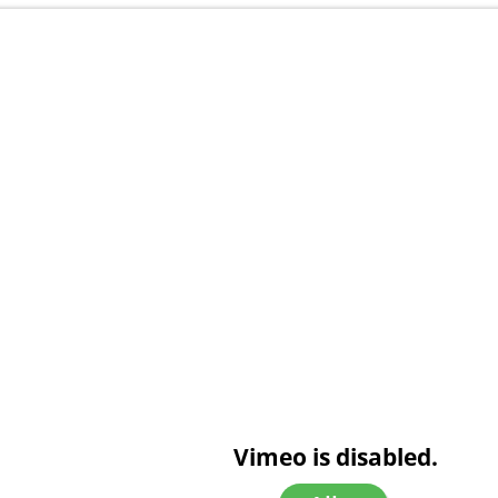
Vimeo is disabled.