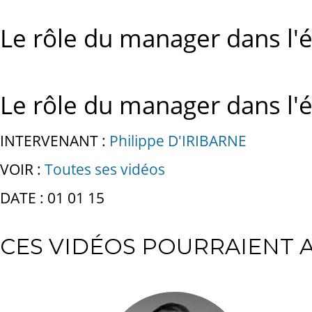
Le rôle du manager dans l'
Le rôle du manager dans l'
INTERVENANT :
Philippe D'IRIBARNE
VOIR :
Toutes ses vidéos
DATE : 01 01 15
CES VIDÉOS POURRAIENT A