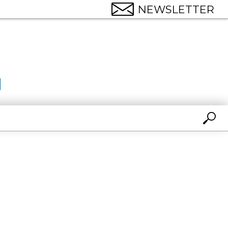
NEWSLETTER