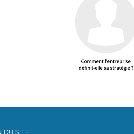
Comment l'entreprise
définit-elle sa stratégie ?
 DU SITE