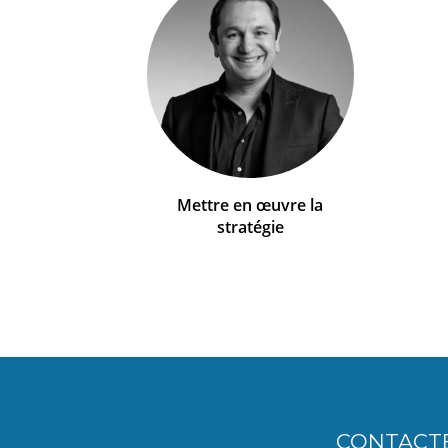
Mettre en œuvre la
stratégie
CONTACT