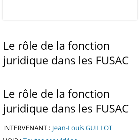
Le rôle de la fonction
juridique dans les FUSAC
Le rôle de la fonction
juridique dans les FUSAC
INTERVENANT :
Jean-Louis GUILLOT