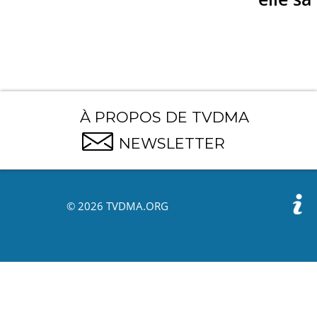
À PROPOS DE TVDMA
NEWSLETTER
© 2026 TVDMA.ORG