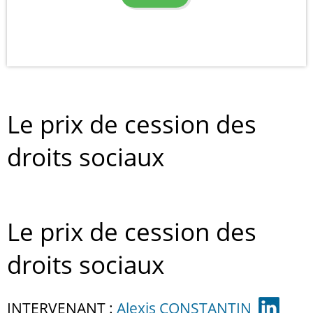
Le prix de cession des
droits sociaux
Le prix de cession des
droits sociaux
INTERVENANT :
Alexis CONSTANTIN