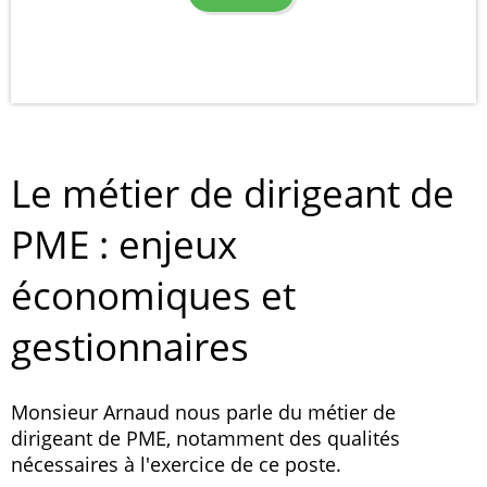
Le métier de dirigeant de
PME : enjeux
économiques et
gestionnaires
Monsieur Arnaud nous parle du métier de
dirigeant de PME, notamment des qualités
nécessaires à l'exercice de ce poste.