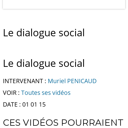
Le dialogue social
Le dialogue social
INTERVENANT :
Muriel PENICAUD
VOIR :
Toutes ses vidéos
DATE : 01 01 15
CES VIDÉOS POURRAIENT