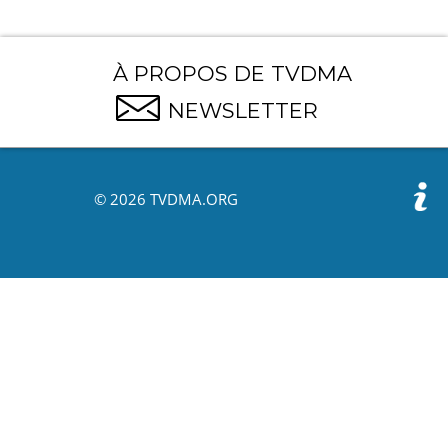
À PROPOS DE TVDMA
NEWSLETTER
© 2026 TVDMA.ORG