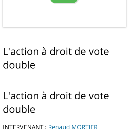
L'action à droit de vote
double
L'action à droit de vote
double
INTERVENANT :
Renaud MORTIER